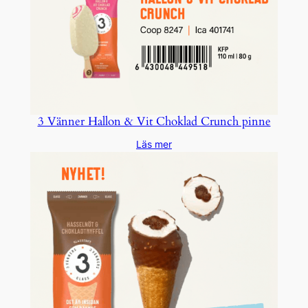
3 Vänner Hallon & Vit Choklad Crunch pinne
Läs mer