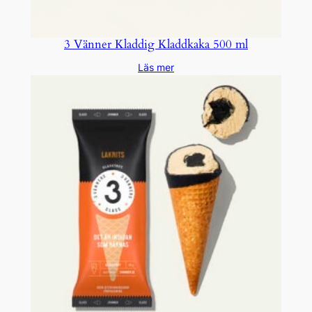
3 Vänner Kladdig Kladdkaka 500 ml
Läs mer