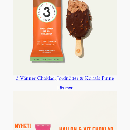
3 Vänner Choklad, Jordnötter & Kolasås Pinne
Läs mer