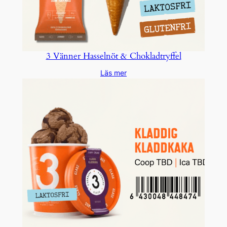
3 Vänner Hasselnöt & Chokladtryffel
Läs mer